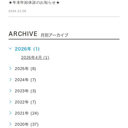
★年末年始休診のお知らせ★
2024.12.28
ARCHIVE
月別アーカイブ
2026年 (1)
2026年4月 (1)
2025年 (8)
2024年 (7)
2023年 (3)
2022年 (7)
2021年 (24)
2020年 (37)