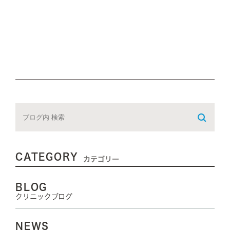
CATEGORY
カテゴリー
BLOG
クリニックブログ
NEWS