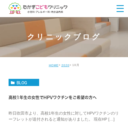
クリニックブログ
10月
HOME
2020
BLOG
高校1年生の女性でHPVワクチンをご希望の方へ
昨日吹田市より、高校1年生の女性に対してHPVワクチンのリ
ーフレットが送付されると通知がありました。 現在HP […]