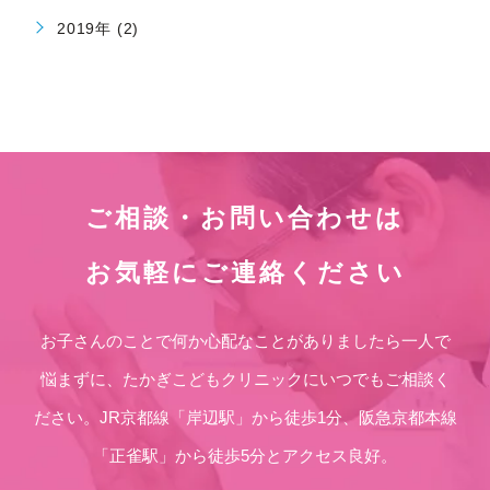
2019年 (2)
ご相談・お問い合わせは
お気軽にご連絡ください
お子さんのことで何か心配なことがありましたら一人で
悩まずに、たかぎこどもクリニックにいつでもご相談く
ださい。JR京都線「岸辺駅」から徒歩1分、阪急京都本線
「正雀駅」から徒歩5分とアクセス良好。