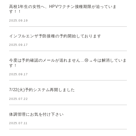
高校1年生の女性へ、HPVワクチン接種期限が迫っていま
す！！
2025.09.19
インフルエンザ予防接種の予約開始しております
2025.09.17
今度は予約確認のメールが送れません…😢→今は解消していま
す！
2025.09.17
7/22(火)予約システム再開しました
2025.07.22
体調管理にお気を付け下さい
2025.07.11