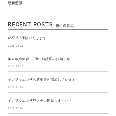
新着情報
RECENT POSTS
最近の投稿
4/27-5/6休診いたします
2026.04.21
年末年始休診・1/8午前診察のお知らせ
2025.12.27
インフルエンザの感染者が増加しています
2025.11.18
インフルエンザワクチン開始しました！
2025.10.04