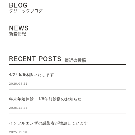
BLOG
クリニックブログ
NEWS
新着情報
RECENT POSTS
最近の投稿
4/27-5/6休診いたします
2026.04.21
年末年始休診・1/8午前診察のお知らせ
2025.12.27
インフルエンザの感染者が増加しています
2025.11.18