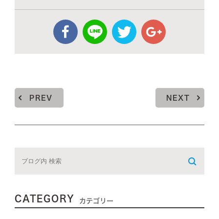
PREV
NEXT
CATEGORY
カテゴリー