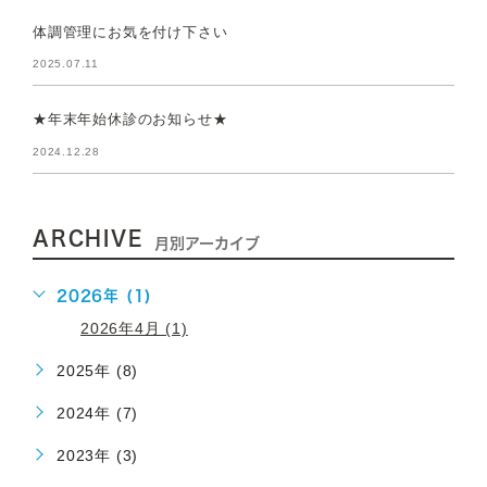
体調管理にお気を付け下さい
2025.07.11
★年末年始休診のお知らせ★
2024.12.28
ARCHIVE
月別アーカイブ
2026年 (1)
2026年4月 (1)
2025年 (8)
2024年 (7)
2023年 (3)