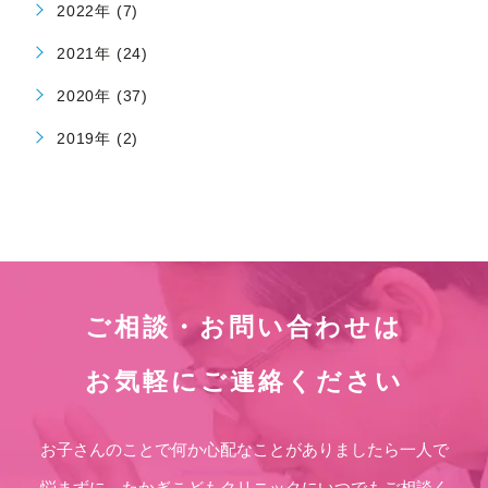
2022年 (7)
2021年 (24)
2020年 (37)
2019年 (2)
ご相談・お問い合わせは
お気軽にご連絡ください
お子さんのことで何か心配なことがありましたら一人で
悩まずに、たかぎこどもクリニックにいつでもご相談く