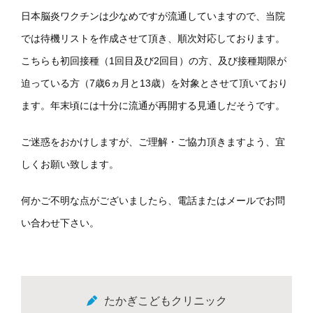
日本脳炎ワクチンは少なめですが流通していますので、当院
では待機リストを作成させて頂き、順次対応しております。
こちらも初回接種（1回目及び2回目）の方、及び接種期限が
迫っている方（7歳6ヵ月と13歳）を対象とさせて頂いており
ます。年末頃には十分に流通が再開する見通しだそうです。
ご迷惑をおかけしますが、ご理解・ご協力頂きますよう、宜
しくお願い致します。
何かご不明な点がございましたら、電話またはメールでお問
い合わせ下さい。
たかぎこどもクリニック