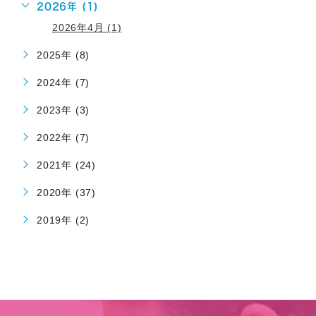
2026年 (1)
2026年4月 (1)
2025年 (8)
2024年 (7)
2023年 (3)
2022年 (7)
2021年 (24)
2020年 (37)
2019年 (2)