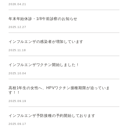
2026.04.21
年末年始休診・1/8午前診察のお知らせ
2025.12.27
インフルエンザの感染者が増加しています
2025.11.18
インフルエンザワクチン開始しました！
2025.10.04
高校1年生の女性へ、HPVワクチン接種期限が迫っていま
す！！
2025.09.19
インフルエンザ予防接種の予約開始しております
2025.09.17