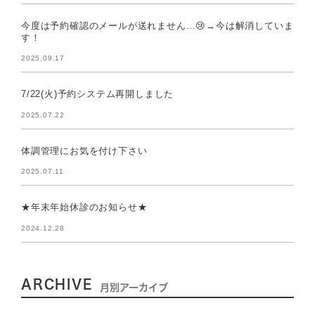
今度は予約確認のメールが送れません…😢→今は解消していま
す！
2025.09.17
7/22(火)予約システム再開しました
2025.07.22
体調管理にお気を付け下さい
2025.07.11
★年末年始休診のお知らせ★
2024.12.28
ARCHIVE
月別アーカイブ