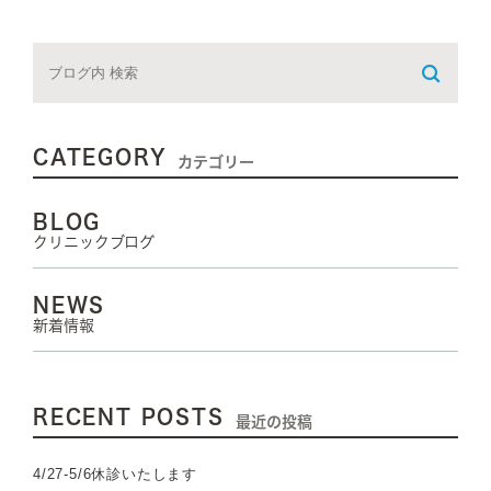
CATEGORY
カテゴリー
BLOG
クリニックブログ
NEWS
新着情報
RECENT POSTS
最近の投稿
4/27-5/6休診いたします