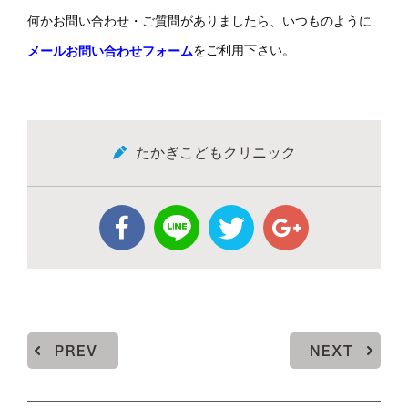
何かお問い合わせ・ご質問がありましたら、いつものように
をご利用下さい。
メールお問い合わせフォーム
たかぎこどもクリニック
PREV
NEXT